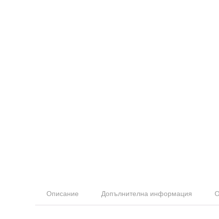
Описание
Допълнителна информация
О