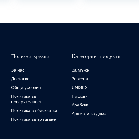
Полезни връзки
Категории продукти
За нас
За мъже
Доставка
За жени
Общи условия
UNISEX
Политика за
Нишови
поверителност
Арабски
Политика за бисквитки
Аромати за дома
Политика за връщане