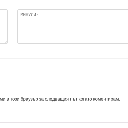
ми в този браузър за следващия път когато коментирам.