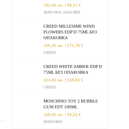
192,00
лв.
/ 98,17 €
JEAN PAUL GAULTIER
CREED MILLESIME WIND
FLOWERS EDP D 75ML БЕЗ
ОПАКОВКА
336,00
лв.
/ 171,79 €
CREED
CREED WHITE AMBER EDP D
75ML БЕЗ ОПАКОВКА
324,00
лв.
/ 165,66 €
CREED
MOSCHINO TOY 2 BUBBLE
GUM EDT 100ML
108,00
лв.
/ 55,22 €
MOSCHINO