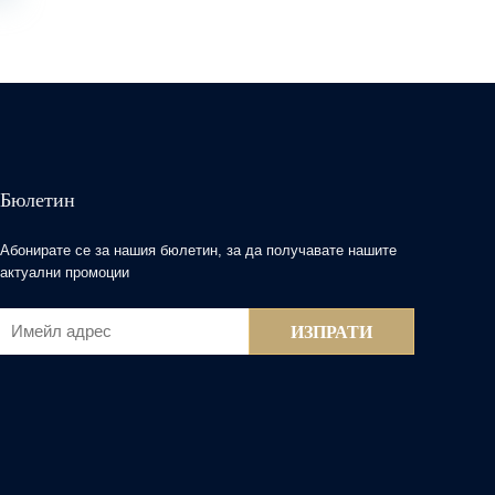
Бюлетин
Абонирате се за нашия бюлетин, за да получавате нашите
актуални промоции