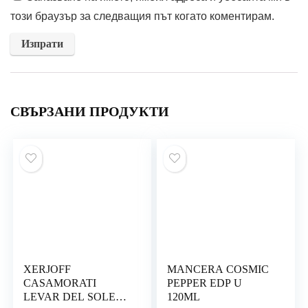
този браузър за следващия път когато коментирам.
СВЪРЗАНИ ПРОДУКТИ
XERJOFF
MANCERA COSMIC
CASAMORATI
PEPPER EDP U
LEVAR DEL SOLE
120ML