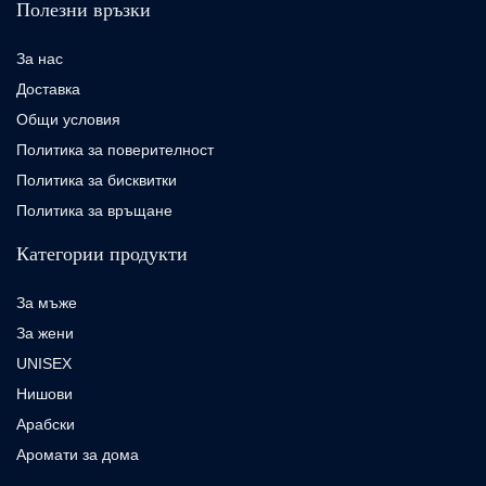
Полезни връзки
За нас
Доставка
Общи условия
Политика за поверителност
Политика за бисквитки
Политика за връщане
Категории продукти
За мъже
За жени
UNISEX
Нишови
Арабски
Аромати за дома