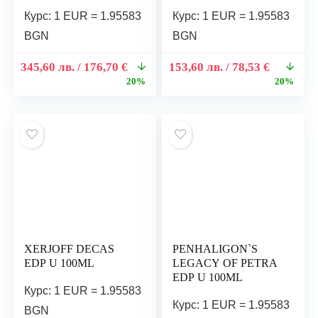
EDP U 100ML
Курс: 1 EUR = 1.95583
Курс: 1 EUR = 1.95583
BGN
BGN
345,60
лв.
/ 176,70 €
153,60
лв.
/ 78,53 €
20%
20%
XERJOFF DECAS
PENHALIGON`S
EDP U 100ML
LEGACY OF PETRA
EDP U 100ML
Курс: 1 EUR = 1.95583
Курс: 1 EUR = 1.95583
BGN