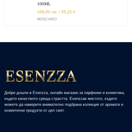
100ML
108,00
лв.
/ 55,22 €
MOSCHINO
Добре дошли в Esenzza, онлайн магазин за парфюми и козметика,
където качеството среща страстта. Esenzzaе мястото, където
можете да намерите внимателно подбрана колекция от аромати и
козметични продукти от цял свят.