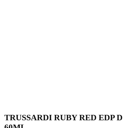
TRUSSARDI RUBY RED EDP D
60ML