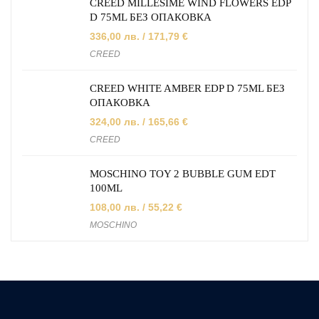
CREED MILLESIME WIND FLOWERS EDP
D 75ML БЕЗ ОПАКОВКА
336,00
лв.
/ 171,79 €
CREED
CREED WHITE AMBER EDP D 75ML БЕЗ
ОПАКОВКА
324,00
лв.
/ 165,66 €
CREED
MOSCHINO TOY 2 BUBBLE GUM EDT
100ML
108,00
лв.
/ 55,22 €
MOSCHINO