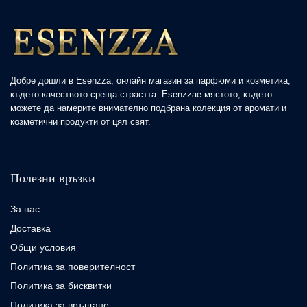
Добре дошли в Esenzza, онлайн магазин за парфюми и козметика,
където качеството среща страстта. Esenzzaе мястото, където
можете да намерите внимателно подбрана колекция от аромати и
козметични продукти от цял свят.
Полезни връзки
За нас
Доставка
Общи условия
Политика за поверителност
Политика за бисквитки
Политика за връщане