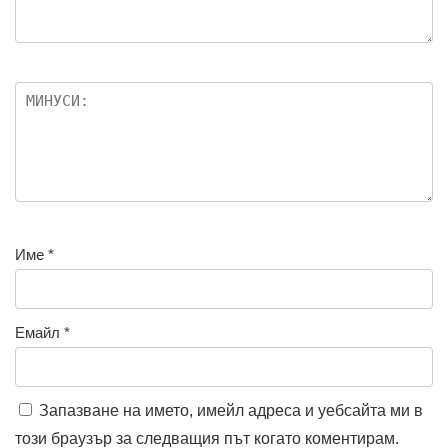
Име
*
Емайл
*
Запазване на името, имейл адреса и уебсайта ми в
този браузър за следващия път когато коментирам.