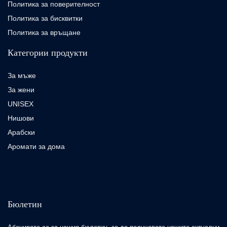
Политика за поверителност
Политика за бисквитки
Политика за връщане
Категории продукти
За мъже
За жени
UNISEX
Нишови
Арабски
Аромати за дома
Бюлетин