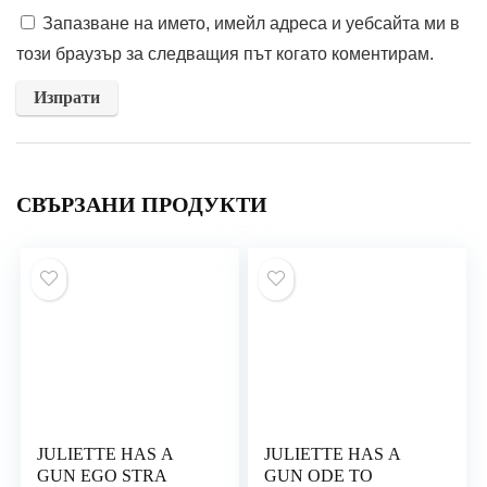
Запазване на името, имейл адреса и уебсайта ми в
този браузър за следващия път когато коментирам.
СВЪРЗАНИ ПРОДУКТИ
JULIETTE HAS A
JULIETTE HAS A
GUN EGO STRA
GUN ODE TO