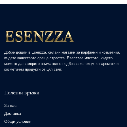
Добре дошли в Esenzza, онлайн магазин за парфюми и козметика,
където качеството среща страстта. Esenzzaе мястото, където
можете да намерите внимателно подбрана колекция от аромати и
козметични продукти от цял свят.
Полезни връзки
За нас
Доставка
Общи условия