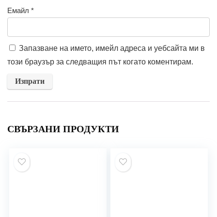
Емайл
*
Запазване на името, имейл адреса и уебсайта ми в
този браузър за следващия път когато коментирам.
СВЪРЗАНИ ПРОДУКТИ