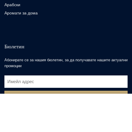
Арабски
Аромати за дома
Бюлетин
Абонирате се за нашия бюлетин, за да получавате нашите актуални
промоции