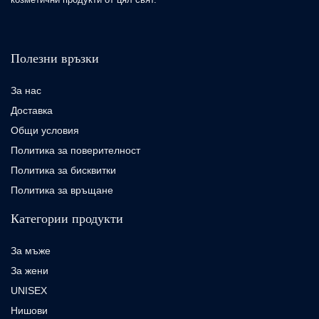
Полезни връзки
За нас
Доставка
Общи условия
Политика за поверителност
Политика за бисквитки
Политика за връщане
Категории продукти
За мъже
За жени
UNISEX
Нишови